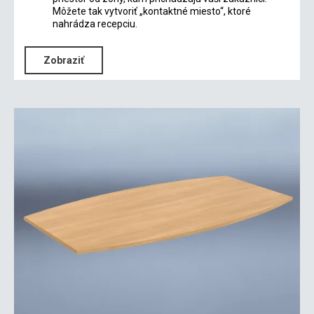
Môžete tak vytvoriť „kontaktné miesto“, ktoré
nahrádza recepciu.
Zobraziť