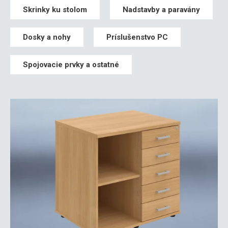
Skrinky ku stolom
Nadstavby a paravány
Dosky a nohy
Príslušenstvo PC
Spojovacie prvky a ostatné