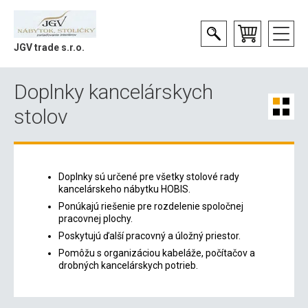
JGV trade s.r.o.
Doplnky kancelárskych
stolov
Doplnky sú určené pre všetky stolové rady
kancelárskeho nábytku HOBIS.
Ponúkajú riešenie pre rozdelenie spoločnej
pracovnej plochy.
Poskytujú ďalší pracovný a úložný priestor.
Pomôžu s organizáciou kabeláže, počítačov a
drobných kancelárskych potrieb.