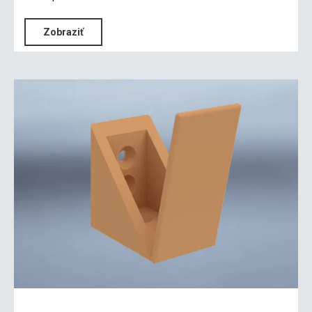
Zobraziť