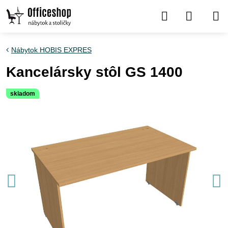
Nábytok HOBIS EXPRES
Kancelársky stôl GS 1400
skladom