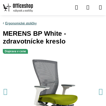
Ergonomické stoličky
MERENS BP White -
zdravotnícke kreslo
Doprava v cene