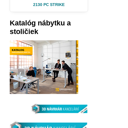
2130 PC STRIKE
Katalóg nábytku a
stoličiek