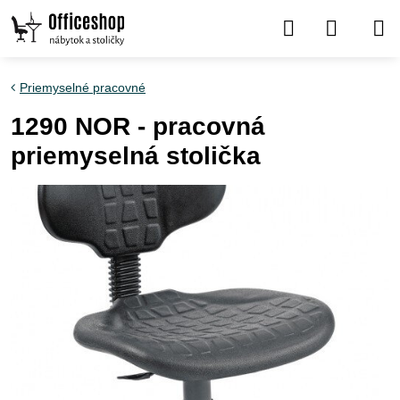
Priemyselné pracovné
1290 NOR - pracovná
priemyselná stolička