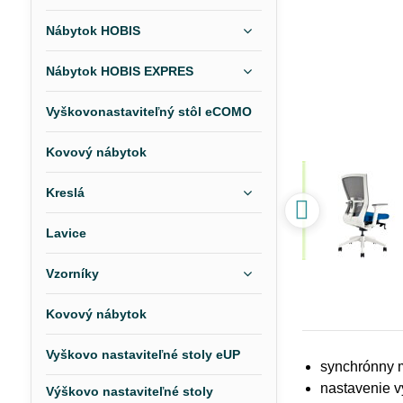
Nábytok HOBIS
Nábytok HOBIS EXPRES
Vyškovonastaviteľný stôl eCOMO
Kovový nábytok
Kreslá
Lavice
Vzorníky
Kovový nábytok
Vyškovo nastaviteľné stoly eUP
synchrónny 
nastavenie v
Výškovo nastaviteľné stoly