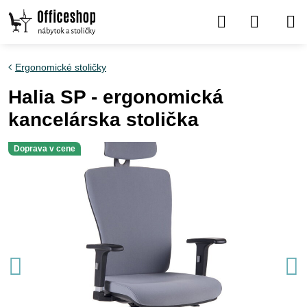
Ergonomické stoličky
Halia SP - ergonomická
kancelárska stolička
Doprava v cene