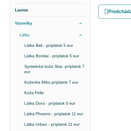
Lavice
Predchádz
Vzorníky
Látky
Látka Bali - príplatok 5 eur
Látka Bondai - príplatok 5 eur
Syntetická koža Skai -príplatok 7
eur
Koženka Miko príplatok 7 eur
Koža Pelle
Látka Dora - príplatok 0 eur
Látka Phoenix - príplatok 11 eur
Látka Urban - príplatok 11 eur