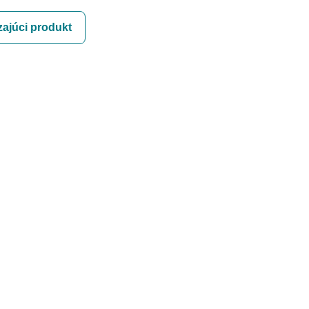
ajúci produkt