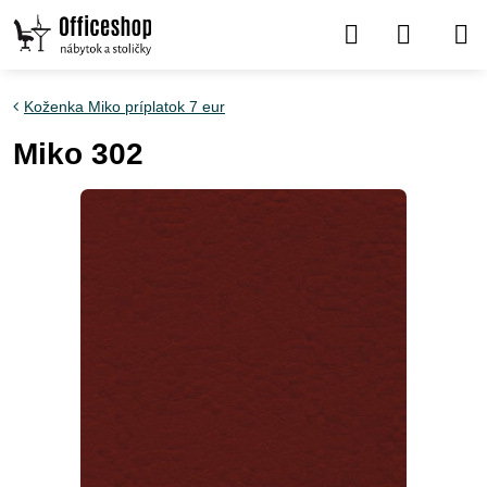
Koženka Miko príplatok 7 eur
Miko 302