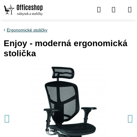
Ergonomické stoličky
Enjoy - moderná ergonomická
stolička